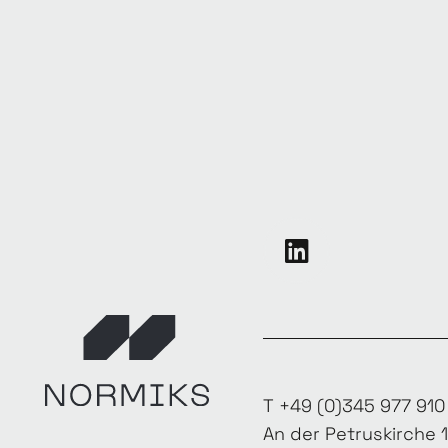
T +49 (0)345 977 910
An der Petruskirche 