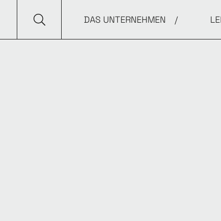
DAS UNTERNEHMEN
LE