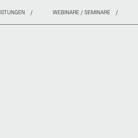
ISTUNGEN
WEBINARE / SEMINARE