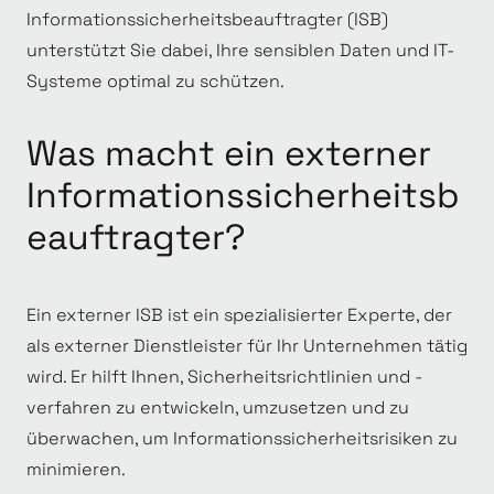
Informationssicherheitsbeauftragter (ISB)
unterstützt Sie dabei, Ihre sensiblen Daten und IT-
Systeme optimal zu schützen.
Was macht ein externer
Informationssicherheitsb
eauftragter?
Ein externer ISB ist ein spezialisierter Experte, der
als externer Dienstleister für Ihr Unternehmen tätig
wird. Er hilft Ihnen, Sicherheitsrichtlinien und -
verfahren zu entwickeln, umzusetzen und zu
überwachen, um Informationssicherheitsrisiken zu
minimieren.