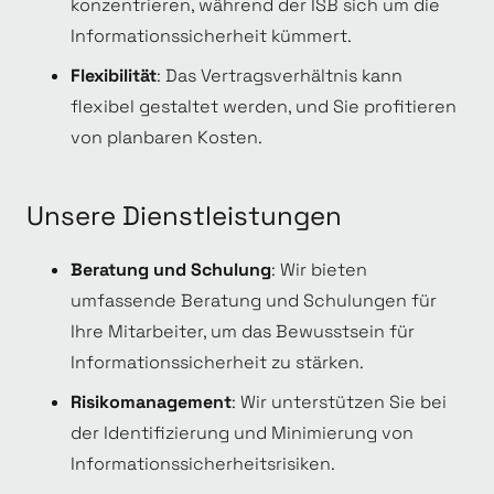
konzentrieren, während der ISB sich um die
Informationssicherheit kümmert.
Flexibilität
: Das Vertragsverhältnis kann
flexibel gestaltet werden, und Sie profitieren
von planbaren Kosten.
Unsere Dienstleistungen
Beratung und Schulung
: Wir bieten
umfassende Beratung und Schulungen für
Ihre Mitarbeiter, um das Bewusstsein für
Informationssicherheit zu stärken.
Risikomanagement
: Wir unterstützen Sie bei
der Identifizierung und Minimierung von
Informationssicherheitsrisiken.