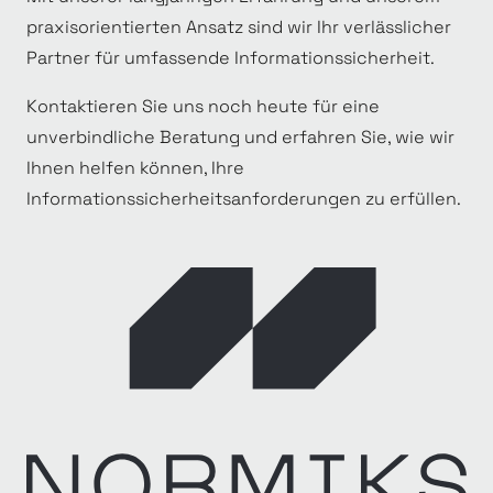
praxisorientierten Ansatz sind wir Ihr verlässlicher
Partner für umfassende Informationssicherheit.
Kontaktieren Sie uns noch heute für eine
unverbindliche Beratung und erfahren Sie, wie wir
Ihnen helfen können, Ihre
Informationssicherheitsanforderungen zu erfüllen.