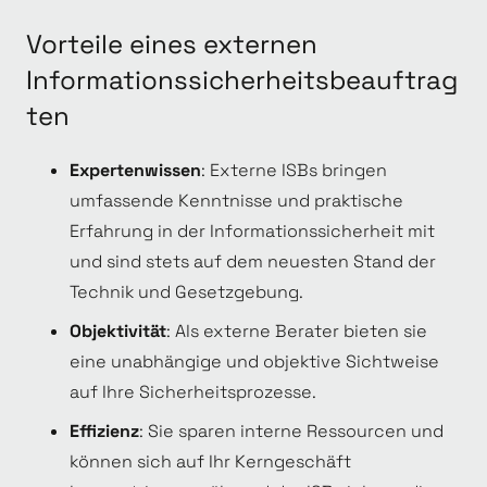
Vorteile eines externen
Informationssicherheitsbeauftrag
ten
Expertenwissen
: Externe ISBs bringen
umfassende Kenntnisse und praktische
Erfahrung in der Informationssicherheit mit
und sind stets auf dem neuesten Stand der
Technik und Gesetzgebung.
Objektivität
: Als externe Berater bieten sie
eine unabhängige und objektive Sichtweise
auf Ihre Sicherheitsprozesse.
Effizienz
: Sie sparen interne Ressourcen und
können sich auf Ihr Kerngeschäft