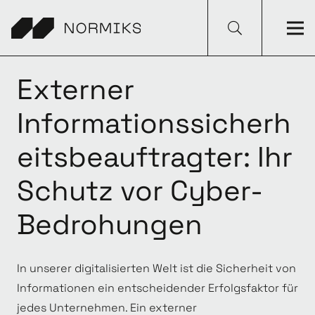
Externer
Informationssicherh
eitsbeauftragter: Ihr
Schutz vor Cyber-
Bedrohungen
In unserer digitalisierten Welt ist die Sicherheit von
Informationen ein entscheidender Erfolgsfaktor für
jedes Unternehmen. Ein externer