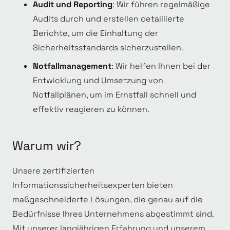
Audit und Reporting
: Wir führen regelmäßige
Audits durch und erstellen detaillierte
Berichte, um die Einhaltung der
Sicherheitsstandards sicherzustellen.
Notfallmanagement
: Wir helfen Ihnen bei der
Entwicklung und Umsetzung von
Notfallplänen, um im Ernstfall schnell und
effektiv reagieren zu können.
Warum wir?
Unsere zertifizierten
Informationssicherheitsexperten bieten
maßgeschneiderte Lösungen, die genau auf die
Bedürfnisse Ihres Unternehmens abgestimmt sind.
Mit unserer langjährigen Erfahrung und unserem